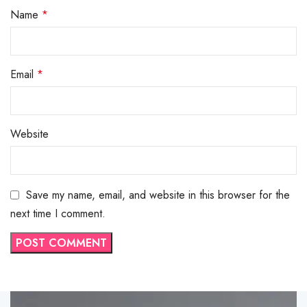
Name
*
Email
*
Website
Save my name, email, and website in this browser for the
next time I comment.