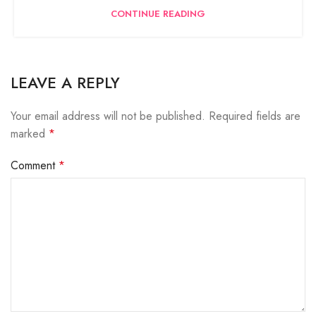
CONTINUE READING
LEAVE A REPLY
Your email address will not be published.
Required fields are
marked
*
Comment
*