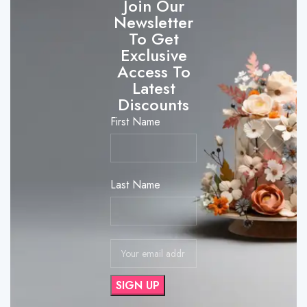
Join Our
Newsletter
To Get
Exclusive
Access To
Latest
Discounts
First Name
Last Name