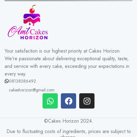
Your satisfaction is our highest priority at Cakes Horizon.
We're passionate about delivering exceptional quality, taste,
and service with every cake, exceeding your expectations in
every way.
08138386492
cakeshorizon@gmail.com
©Cakes Horizon 2024.
Due to fluctuating costs of ingredients, prices are subject to